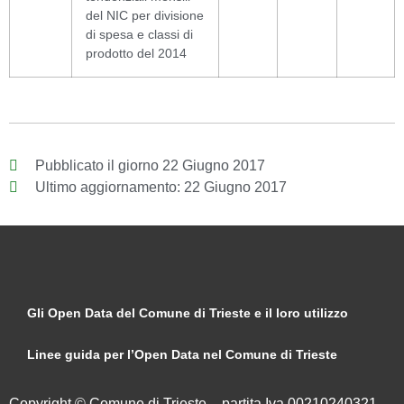
del NIC per divisione
di spesa e classi di
prodotto del 2014
Pubblicato il giorno
22 Giugno 2017
Ultimo aggiornamento:
22 Giugno 2017
Gli Open Data del Comune di Trieste e il loro utilizzo
Linee guida per l’Open Data nel Comune di Trieste
Copyright © Comune di Trieste – partita Iva 00210240321 –