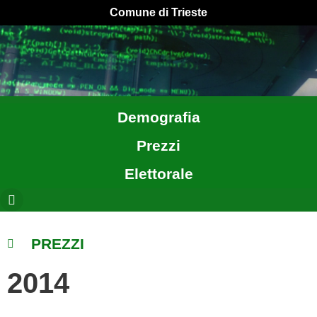
Comune di Trieste
Demografia
Prezzi
Elettorale
PREZZI
2014