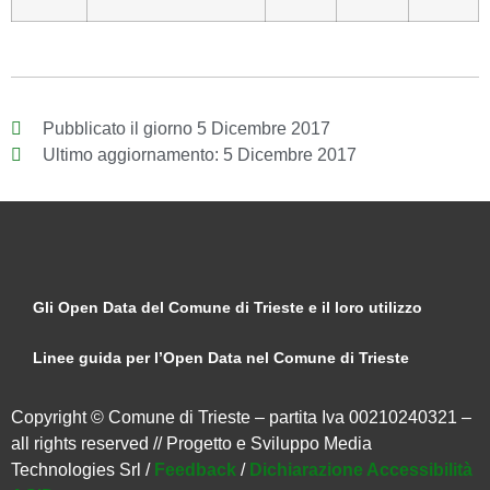
Pubblicato il giorno
5 Dicembre 2017
Ultimo aggiornamento:
5 Dicembre 2017
Gli Open Data del Comune di Trieste e il loro utilizzo
Linee guida per l’Open Data nel Comune di Trieste
Copyright © Comune di Trieste – partita Iva 00210240321 –
all rights reserved // Progetto e Sviluppo Media
Technologies Srl /
Feedback
/
Dichiarazione Accessibilità