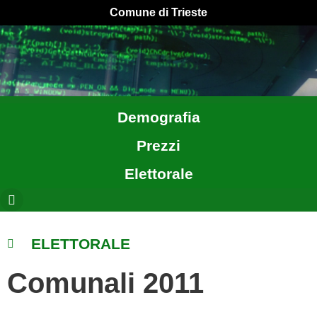
Comune di Trieste
Demografia
Prezzi
Elettorale
ELETTORALE
Comunali 2011