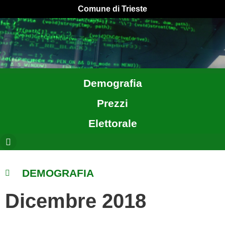
Comune di Trieste
Demografia
Prezzi
Elettorale
DEMOGRAFIA
Dicembre 2018