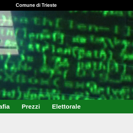
Comune di Trieste
fia
Prezzi
Elettorale