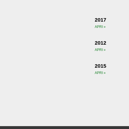
2017
APRI »
2012
APRI »
2015
APRI »