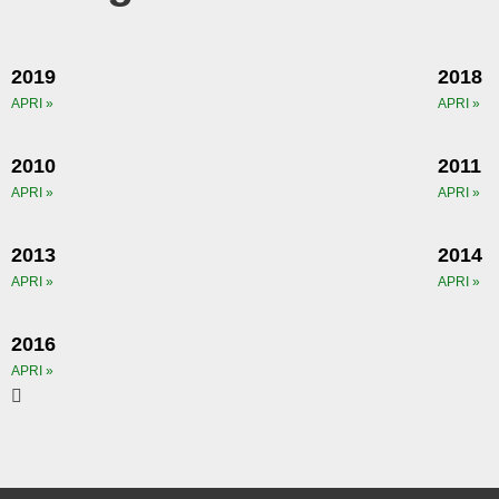
2019
2018
APRI »
APRI »
2010
2011
APRI »
APRI »
2013
2014
APRI »
APRI »
2016
APRI »