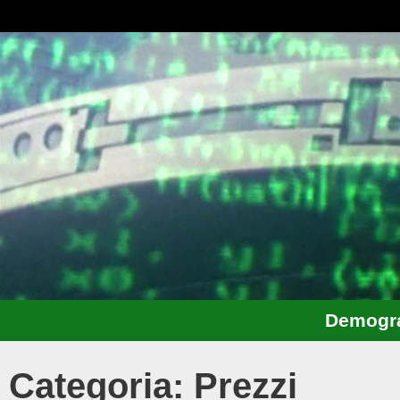
Demogra
Categoria: Prezzi