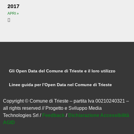
2017
APRI »
Gli Open Data del Comune di Trieste e il loro utilizzo
Linee guida per l’Open Data nel Comune di Trieste
Copyright © Comune di Trieste – partita Iva 00210240321 –
all rights reserved // Progetto e Sviluppo Media
Technologies Srl /
Feedback
/
Dichiarazione Accessibilità
AGID