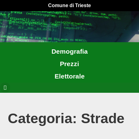
Comune di Trieste
Demografia
Prezzi
Elettorale
Categoria: Strade