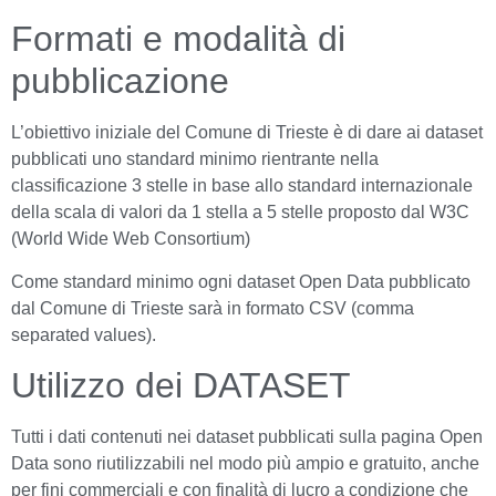
Formati e modalità di
pubblicazione
L’obiettivo iniziale del Comune di Trieste è di dare ai dataset
pubblicati uno standard minimo rientrante nella
classificazione 3 stelle in base allo standard internazionale
della scala di valori da 1 stella a 5 stelle proposto dal W3C
(World Wide Web Consortium)
Come standard minimo ogni dataset Open Data pubblicato
dal Comune di Trieste sarà in formato CSV (comma
separated values).
Utilizzo dei DATASET
Tutti i dati contenuti nei dataset pubblicati sulla pagina Open
Data sono riutilizzabili nel modo più ampio e gratuito, anche
per fini commerciali e con finalità di lucro a condizione che