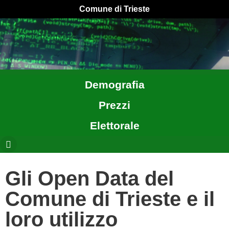
Comune di Trieste
Demografia
Prezzi
Elettorale
Gli Open Data del
Comune di Trieste e il
loro utilizzo