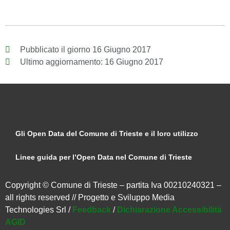
Pubblicato il giorno
16 Giugno 2017
Ultimo aggiornamento:
16 Giugno 2017
Gli Open Data del Comune di Trieste e il loro utilizzo
Linee guida per l’Open Data nel Comune di Trieste
Copyright © Comune di Trieste – partita Iva 00210240321 –
all rights reserved // Progetto e Sviluppo Media
Technologies Srl /
Feedback
/
Dichiarazione Accessibilità
AGID