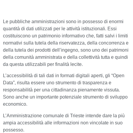
Le pubbliche amministrazioni sono in possesso di enormi
quantità di dati utilizzati per le attività istituzionali. Essi
costituiscono un patrimonio informativo che, fatti salvi i limiti
normativi sulla tutela della riservatezza, della concorrenza e
della tutela dei prodotti dell’ingegno, sono uno dei patrimoni
della comunità amministrata e della collettività tutta e quindi
da questa utilizzabili per finalità lecite.
L’accessibilità di tali dati in formati digitali aperti, gli “Open
Data”, risulta essere uno strumento di trasparenza e
responsabilità per una cittadinanza pienamente vissuta.
Sono anche un importante potenziale strumento di sviluppo
economico.
L’Amministrazione comunale di Trieste intende dare la più
ampia accessibilità alle informazioni non vincolate in suo
possesso.