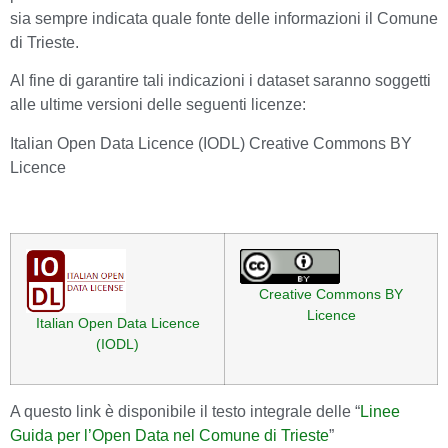
sia sempre indicata quale fonte delle informazioni il Comune
di Trieste.
Al fine di garantire tali indicazioni i dataset saranno soggetti
alle ultime versioni delle seguenti licenze:
Italian Open Data Licence (IODL) Creative Commons BY
Licence
Creative Commons BY
Licence
Italian Open Data Licence
(IODL)
A questo link è disponibile il testo integrale delle “
Linee
Guida per l’Open Data nel Comune di Trieste
”