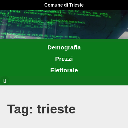
Comune di Trieste
Demografia
Prezzi
Elettorale
Tag: trieste