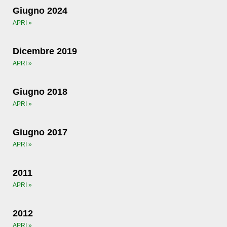
Giugno 2024
APRI »
Dicembre 2019
APRI »
Giugno 2018
APRI »
Giugno 2017
APRI »
2011
APRI »
2012
APRI »