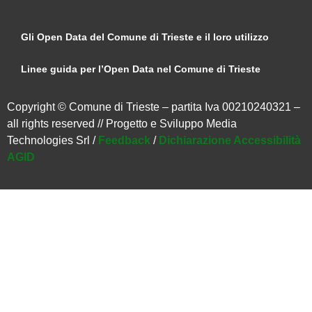
Gli Open Data del Comune di Trieste e il loro utilizzo
Linee guida per l’Open Data nel Comune di Trieste
Copyright © Comune di Trieste – partita Iva 00210240321 –
all rights reserved // Progetto e Sviluppo Media
Technologies Srl /
Feedback
/
Dichiarazione Accessibilità
AGID