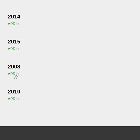
2014
APRI »
2015
APRI »
2008
APRI »
2010
APRI »